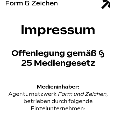
Impressum
Offenlegung gemäß §
25 Mediengesetz
Medieninhaber:
Agenturnetzwerk
Form und Zeichen
,
betrieben durch folgende
Einzelunternehmen: