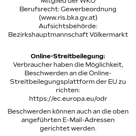
Mitglied der WKO
Berufsrecht: Gewerbeordnung
(
www.ris.bka.gv.at
)
Aufsichtsbehörde:
Bezirkshauptmannschaft Völkermarkt
Online-Streitbeilegung:
Verbraucher haben die Möglichkeit,
Beschwerden an die Online-
Streitbeilegungsplattform der EU zu
richten:
https://ec.europa.eu/odr
Beschwerden können auch an die oben
angeführten E-Mail-Adressen
gerichtet werden.