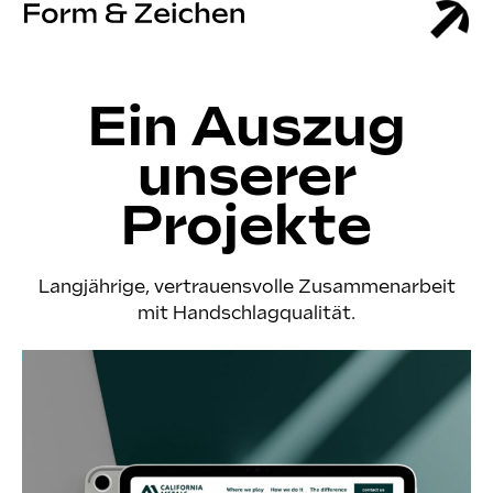
Ein Auszug
unserer
Projekte
Langjährige, vertrauensvolle Zusammenarbeit
mit Handschlagqualität.