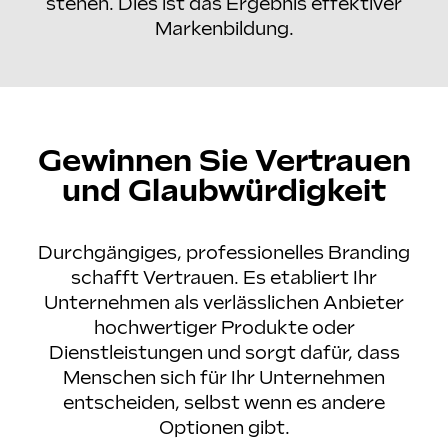
stehen. Dies ist das Ergebnis effektiver
Markenbildung.
Gewinnen Sie Vertrauen
und Glaubwürdigkeit
Durchgängiges, professionelles Branding
schafft Vertrauen. Es etabliert Ihr
Unternehmen als verlässlichen Anbieter
hochwertiger Produkte oder
Dienstleistungen und sorgt dafür, dass
Menschen sich für Ihr Unternehmen
entscheiden, selbst wenn es andere
Optionen gibt.