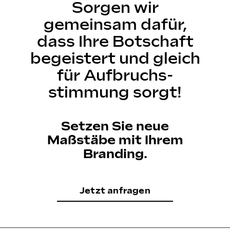
Sorgen wir
gemeinsam dafür,
dass Ihre Botschaft
begeistert und gleich
für Aufbruchs­
stimmung sorgt!
Setzen Sie neue
Maßstäbe mit Ihrem
Branding.
Jetzt anfragen