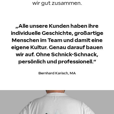
wir gut zusammen.
„Alle unsere Kunden haben ihre
individuelle Geschichte, großartige
Menschen im Team und damit eine
eigene Kultur. Genau darauf bauen
wir auf. Ohne Schnick-Schnack,
persönlich und professionell.“
Bernhard Karisch, MA