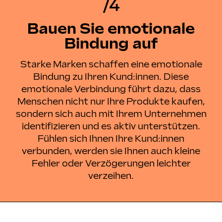
/4
Bauen Sie emotionale
Bindung auf
Starke Marken schaffen eine emotionale
Bindung zu Ihren Kund:innen. Diese
emotionale Verbindung führt dazu, dass
Menschen nicht nur Ihre Produkte kaufen,
sondern sich auch mit Ihrem Unternehmen
identifizieren und es aktiv unterstützen.
Fühlen sich Ihnen Ihre Kund:innen
verbunden, werden sie Ihnen auch kleine
Fehler oder Verzögerungen leichter
verzeihen.