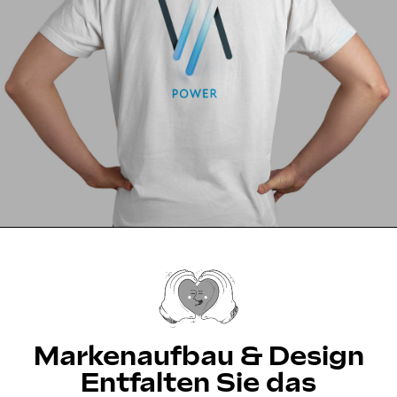
Markenaufbau & Design
Entfalten Sie das