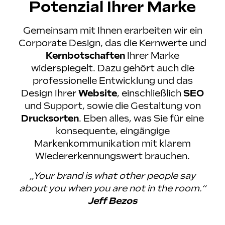
Potenzial Ihrer Marke
Gemeinsam mit Ihnen erarbeiten wir ein
Corporate Design, das die Kernwerte und
Kernbotschaften
Ihrer Marke
widerspiegelt. Dazu gehört auch die
professionelle Entwicklung und das
Design Ihrer
Website
, einschließlich
SEO
und Support, sowie die Gestaltung von
Drucksorten
. Eben alles, was Sie für eine
konsequente, eingängige
Markenkommunikation mit klarem
Wiedererkennungswert brauchen.
„Your brand is what other people say
about you when you are not in the room.“
Jeff Bezos