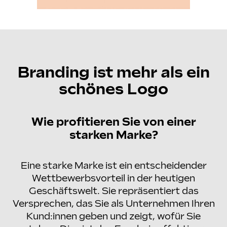
Branding ist mehr als ein
schönes Logo
Wie profitieren Sie von einer
starken Marke?
Eine starke Marke ist ein entscheidender
Wettbewerbsvorteil in der heutigen
Geschäftswelt. Sie repräsentiert das
Versprechen, das Sie als Unternehmen Ihren
Kund:innen geben und zeigt, wofür Sie