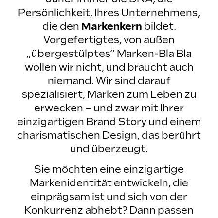
Persönlichkeit, Ihres Unternehmens,
die den
Markenkern
bildet.
Vorgefertigtes, von außen
„übergestülptes“ Marken-Bla Bla
wollen wir nicht, und braucht auch
niemand. Wir sind darauf
spezialisiert, Marken zum Leben zu
erwecken – und zwar mit Ihrer
einzigartigen Brand Story und einem
charismatischen Design, das berührt
und überzeugt.
Sie möchten eine einzigartige
Markenidentität entwickeln, die
einprägsam ist und sich von der
Konkurrenz abhebt? Dann passen