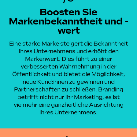
Boosten Sie
Markenbekanntheit und -
wert
Eine starke Marke steigert die Bekanntheit
Ihres Unternehmens und erhöht den
Markenwert. Dies führt zu einer
verbesserten Wahrnehmung in der
Öffentlichkeit und bietet die Möglichkeit,
neue Kund:innen zu gewinnen und
Partnerschaften zu schließen. Branding
betrifft nicht nur Ihr Marketing, es ist
vielmehr eine ganzheitliche Ausrichtung
Ihres Unternehmens.