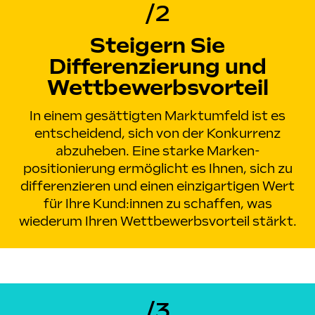
/2
Steigern Sie
Differenzierung und
Wettbewerbs­vorteil
In einem gesättigten Marktumfeld ist es
entscheidend, sich von der Konkurrenz
abzuheben. Eine starke Marken­
positionierung ermöglicht es Ihnen, sich zu
differenzieren und einen einzigartigen Wert
für Ihre Kund:innen zu schaffen, was
wiederum Ihren Wettbewerbs­vorteil stärkt.
/3