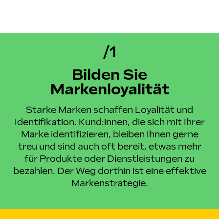
/1
Bilden Sie
Markenloyalität
Starke Marken schaffen Loyalität und
Identifikation. Kund:innen, die sich mit Ihrer
Marke identifizieren, bleiben Ihnen gerne
treu und sind auch oft bereit, etwas mehr
für Produkte oder Dienstleistungen zu
bezahlen. Der Weg dorthin ist eine effektive
Markenstrategie.