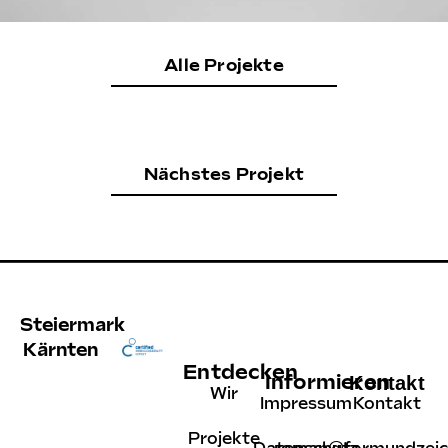
Alle Projekte
Nächstes Projekt
Steiermark
Kärnten
Entdecken
Informieren
Kontakt
Wir
Impressum
Kontakt
Projekte