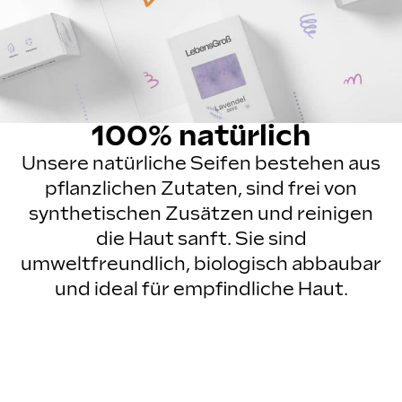
100% natürlich
Unsere natürliche Seifen bestehen aus
pflanzlichen Zutaten, sind frei von
synthetischen Zusätzen und reinigen
die Haut sanft. Sie sind
umweltfreundlich, biologisch abbaubar
und ideal für empfindliche Haut.