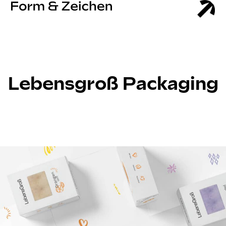
Lebensgroß Packaging