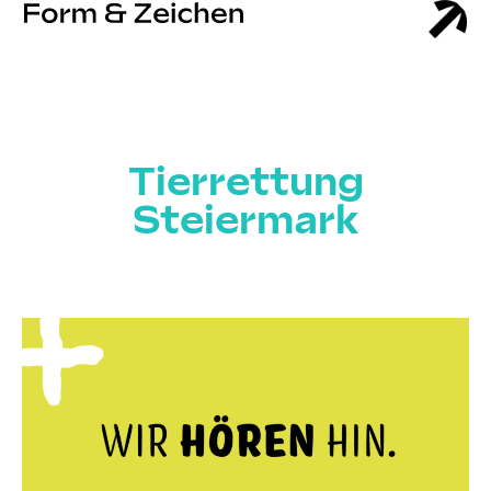
Tierrettung
Steiermark