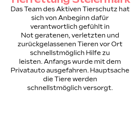
Das Team des Aktiven Tierschutz hat
sich von Anbeginn dafür
verantwortlich gefühlt in
Not geratenen, verletzten und
zurückgelassenen Tieren vor Ort
schnellstmöglich Hilfe zu
leisten. Anfangs wurde mit dem
Privatauto ausgefahren. Hauptsache
die Tiere werden
schnellstmöglich
versorgt.